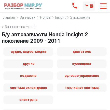
0
Главная
Запчасти
Honda
Insight
2 поколение
Запчасти на Honda
Б/у автозапчасти Honda Insight 2
поколение 2009 - 2011
аудио, видео, медиа
двигатель
другие
кузовщина
подвеска
рулевое управление
система охлаждения
топливная система
электрика