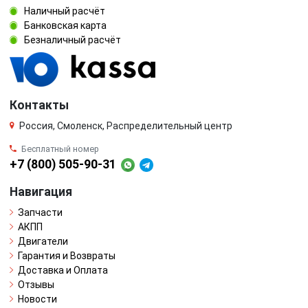
Наличный расчёт
Банковская карта
Безналичный расчёт
Контакты
Россия, Смоленск, Распределительный центр
Бесплатный номер
+7 (800) 505-90-31
Навигация
Запчасти
АКПП
Двигатели
Гарантия и Возвраты
Доставка и Оплата
Отзывы
Новости