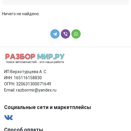
Ничего не найдено.
ИП Верхотурцева А. С.
ИНН: 165116158830
ОГРН: 320631300071649
Email: razbormir@yandex.ru
Социальные сети и маркетплейсы
Способ оплаты