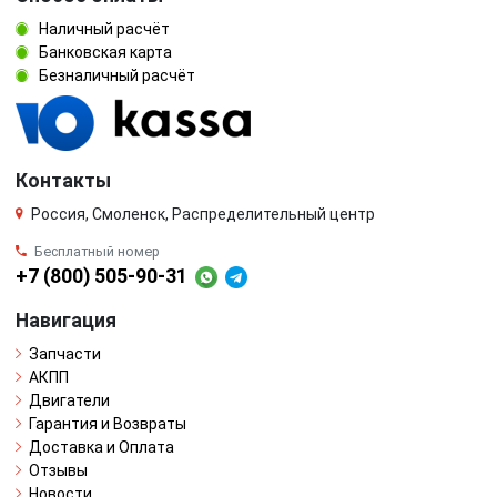
Наличный расчёт
Банковская карта
Безналичный расчёт
Контакты
Россия, Смоленск, Распределительный центр
Бесплатный номер
+7 (800) 505-90-31
Навигация
Запчасти
АКПП
Двигатели
Гарантия и Возвраты
Доставка и Оплата
Отзывы
Новости