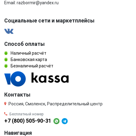
Email: razbormir@yandex.ru
Социальные сети и маркетплейсы
Способ оплаты
Наличный расчёт
Банковская карта
Безналичный расчёт
Контакты
Россия, Смоленск, Распределительный центр
Бесплатный номер
+7 (800) 505-90-31
Навигация