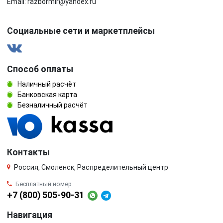
Email: razbormir@yandex.ru
Социальные сети и маркетплейсы
Способ оплаты
Наличный расчёт
Банковская карта
Безналичный расчёт
Контакты
Россия, Смоленск, Распределительный центр
Бесплатный номер
+7 (800) 505-90-31
Навигация