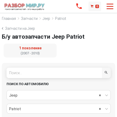
0
Главная
Запчасти
Jeep
Patriot
Запчасти на Jeep
Б/у автозапчасти Jeep Patriot
1 поколение
(2007 - 2010)
ПОИСК ПО АВТОМОБИЛЮ
Jeep
×
Patriot
×