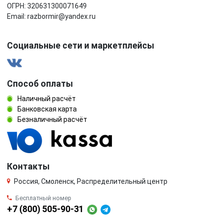
ОГРН: 320631300071649
Email: razbormir@yandex.ru
Социальные сети и маркетплейсы
Способ оплаты
Наличный расчёт
Банковская карта
Безналичный расчёт
Контакты
Россия, Смоленск, Распределительный центр
Бесплатный номер
+7 (800) 505-90-31