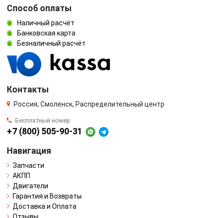
Способ оплаты
Наличный расчёт
Банковская карта
Безналичный расчёт
Контакты
Россия, Смоленск, Распределительный центр
Бесплатный номер
+7 (800) 505-90-31
Навигация
Запчасти
АКПП
Двигатели
Гарантия и Возвраты
Доставка и Оплата
Отзывы