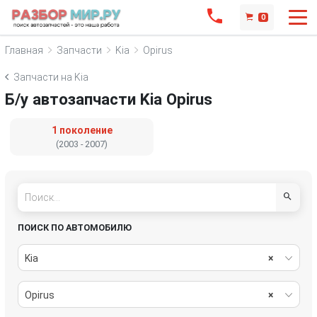
0
Главная
Запчасти
Kia
Opirus
Запчасти на Kia
Б/у автозапчасти Kia Opirus
1 поколение
(2003 - 2007)
ПОИСК ПО АВТОМОБИЛЮ
Kia
×
Opirus
×