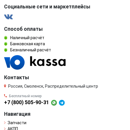
Социальные сети и маркетплейсы
Способ оплаты
Наличный расчёт
Банковская карта
Безналичный расчёт
Контакты
Россия, Смоленск, Распределительный центр
Бесплатный номер
+7 (800) 505-90-31
Навигация
Запчасти
АКПП