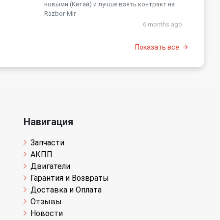
новыми (Китай) и лучше взять контракт на
Razbor-Mir
6 months ago
Показать все
Навигация
Запчасти
АКПП
Двигатели
Гарантия и Возвраты
Доставка и Оплата
Отзывы
Новости