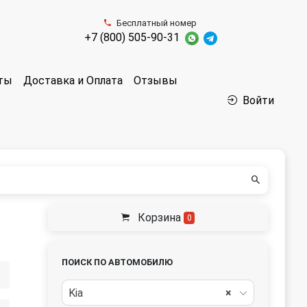
Бесплатный номер
+7 (800) 505-90-31
аты
Доставка и Оплата
Отзывы
Войти
Корзина
0
ПОИСК ПО АВТОМОБИЛЮ
Kia
×