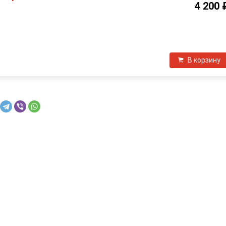
4 200 
П
В корзину