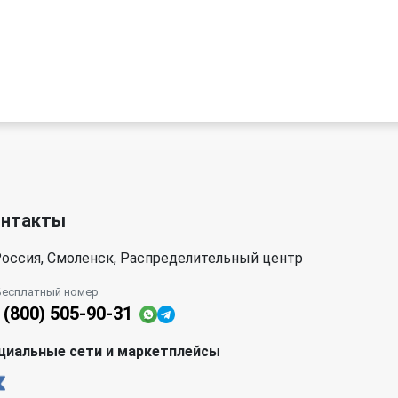
онтакты
оссия, Смоленск, Распределительный центр
Бесплатный номер
 (800) 505-90-31
циальные сети и маркетплейсы