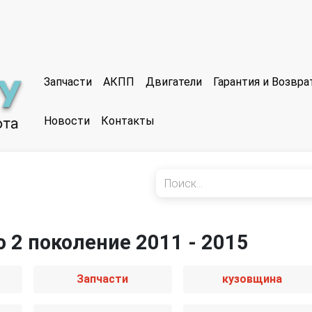
Запчасти
АКПП
Двигатели
Гарантия и Возвр
Новости
Контакты
o 2 поколение 2011 - 2015
Запчасти
кузовщина