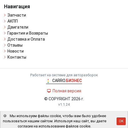
Навигация
Запчасти
АКПП
Двигатели
Гарантия и Возвраты
Доставка и Оплата
Отзывы
Новости
Контакты
Работает на системе для авторазборок
CARRO.
БИЗНЕС
Полная версия
© COPYRIGHT 2026 г.
v1.1.24
🍪
Мы используем файлы cookie, чтобы вам было удобнее
пользоваться нашим сайтом. Используя наш сайт, вы даете
OK
согласие на использование файлов cookie.