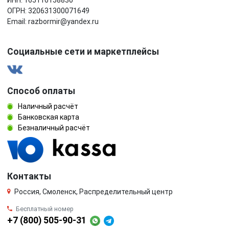
ИНН: 165116158830
ОГРН: 320631300071649
Email: razbormir@yandex.ru
Социальные сети и маркетплейсы
Способ оплаты
Наличный расчёт
Банковская карта
Безналичный расчёт
Контакты
Россия, Смоленск, Распределительный центр
Бесплатный номер
+7 (800) 505-90-31