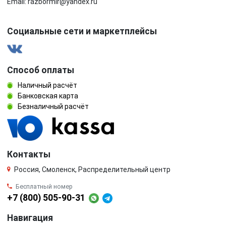
Email: razbormir@yandex.ru
Социальные сети и маркетплейсы
Способ оплаты
Наличный расчёт
Банковская карта
Безналичный расчёт
Контакты
Россия, Смоленск, Распределительный центр
Бесплатный номер
+7 (800) 505-90-31
Навигация