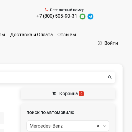
Бесплатный номер
+7 (800) 505-90-31
аты
Доставка и Оплата
Отзывы
Войти
Корзина
0
ПОИСК ПО АВТОМОБИЛЮ
Mercedes-Benz
×