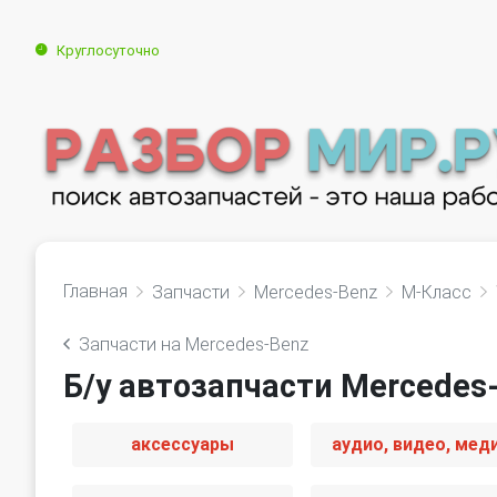
Круглосуточно
Главная
Запчасти
Mercedes-Benz
M-Класс
Запчасти на Mercedes-Benz
Б/у автозапчасти Mercedes
аксессуары
аудио, видео, мед