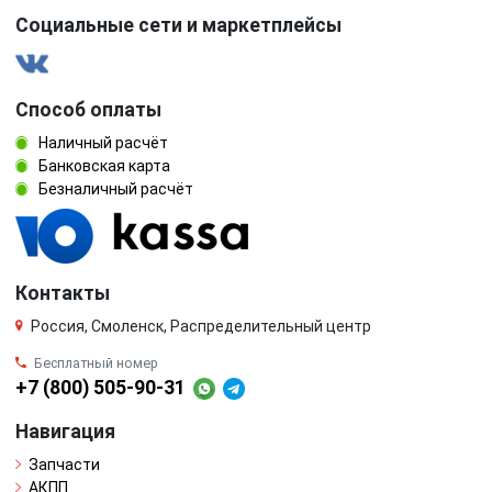
Социальные сети и маркетплейсы
Способ оплаты
Наличный расчёт
Банковская карта
Безналичный расчёт
Контакты
Россия, Смоленск, Распределительный центр
Бесплатный номер
+7 (800) 505-90-31
Навигация
Запчасти
АКПП