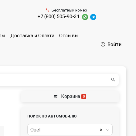
Бесплатный номер
+7 (800) 505-90-31
аты
Доставка и Оплата
Отзывы
Войти
Корзина
0
ПОИСК ПО АВТОМОБИЛЮ
Opel
×