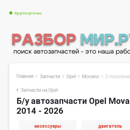
Круглосуточно
Главная
Запчасти
Opel
Movano
2 поколение
Запчасти на Opel
Б/у автозапчасти Opel Mova
2014 - 2026
аксессуары
двигатель