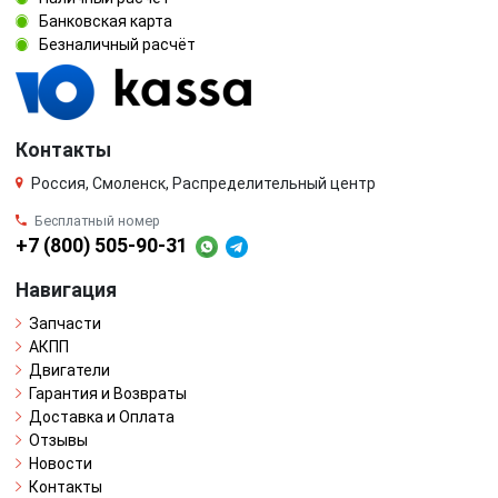
Банковская карта
Безналичный расчёт
Контакты
Россия, Смоленск, Распределительный центр
Бесплатный номер
+7 (800) 505-90-31
Навигация
Запчасти
АКПП
Двигатели
Гарантия и Возвраты
Доставка и Оплата
Отзывы
Новости
Контакты