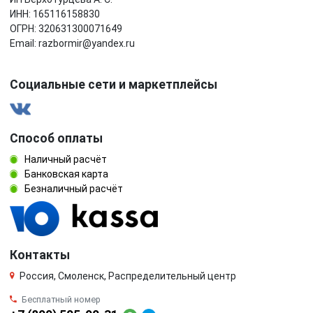
ИНН: 165116158830
ОГРН: 320631300071649
Email: razbormir@yandex.ru
Социальные сети и маркетплейсы
Способ оплаты
Наличный расчёт
Банковская карта
Безналичный расчёт
Контакты
Россия, Смоленск, Распределительный центр
Бесплатный номер