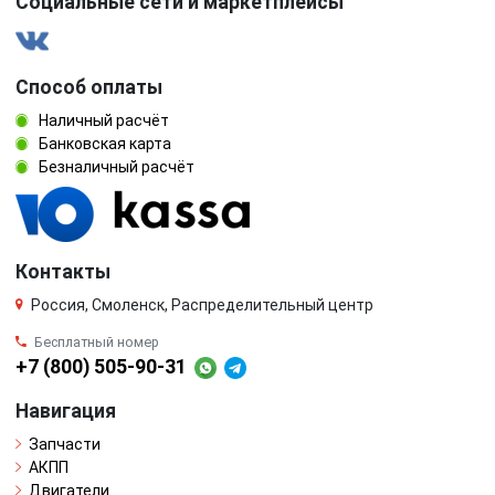
Социальные сети и маркетплейсы
Способ оплаты
Наличный расчёт
Банковская карта
Безналичный расчёт
Контакты
Россия, Смоленск, Распределительный центр
Бесплатный номер
+7 (800) 505-90-31
Навигация
Запчасти
АКПП
Двигатели