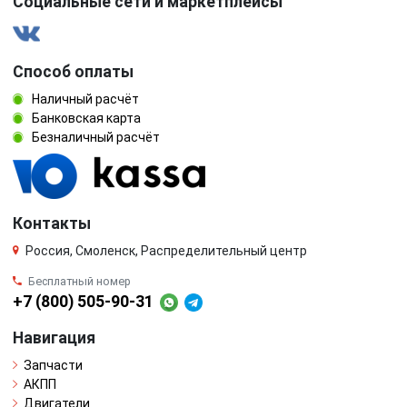
Социальные сети и маркетплейсы
Способ оплаты
Наличный расчёт
Банковская карта
Безналичный расчёт
Контакты
Россия, Смоленск, Распределительный центр
Бесплатный номер
+7 (800) 505-90-31
Навигация
Запчасти
АКПП
Двигатели