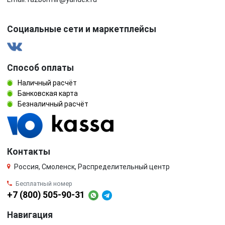
Социальные сети и маркетплейсы
Способ оплаты
Наличный расчёт
Банковская карта
Безналичный расчёт
Контакты
Россия, Смоленск, Распределительный центр
Бесплатный номер
+7 (800) 505-90-31
Навигация