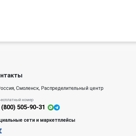
онтакты
оссия, Смоленск, Распределительный центр
Бесплатный номер
 (800) 505-90-31
циальные сети и маркетплейсы