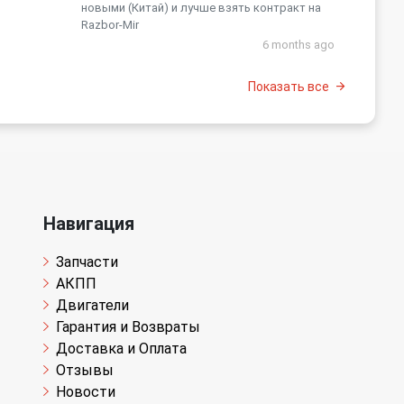
новыми (Китай) и лучше взять контракт на
Razbor-Mir
6 months ago
Показать все
Навигация
Запчасти
АКПП
Двигатели
Гарантия и Возвраты
Доставка и Оплата
Отзывы
Новости