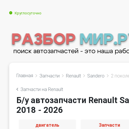
Круглосуточно
Главная
Запчасти
Renault
Sandero
2 покол
Запчасти на Renault
Б/у автозапчасти Renault S
2018 - 2026
двигатель
Запчасти