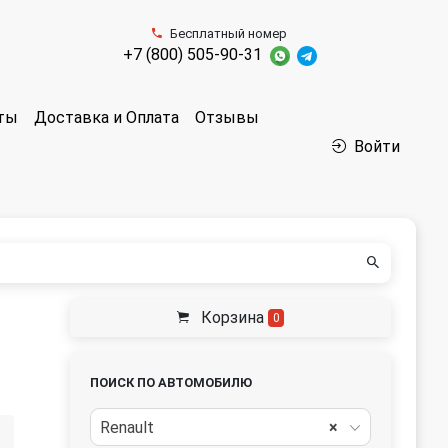
Бесплатный номер
+7 (800) 505-90-31
аты
Доставка и Оплата
Отзывы
Войти
Корзина
0
ПОИСК ПО АВТОМОБИЛЮ
Renault
×