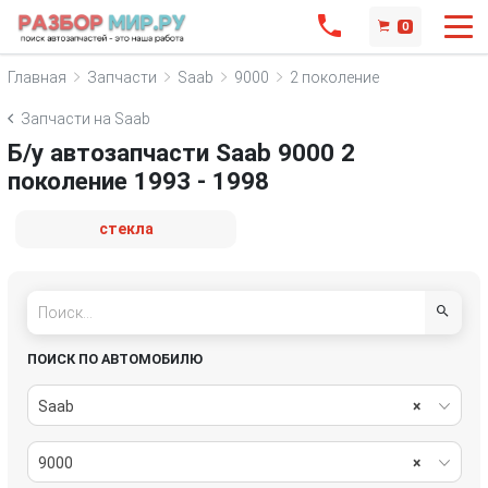
0
Главная
Запчасти
Saab
9000
2 поколение
Запчасти на Saab
Б/у автозапчасти Saab 9000 2
поколение 1993 - 1998
стекла
ПОИСК ПО АВТОМОБИЛЮ
Saab
×
9000
×