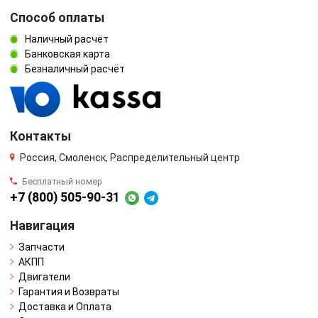
Способ оплаты
Наличный расчёт
Банковская карта
Безналичный расчёт
Контакты
Россия, Смоленск, Распределительный центр
Бесплатный номер
+7 (800) 505-90-31
Навигация
Запчасти
АКПП
Двигатели
Гарантия и Возвраты
Доставка и Оплата