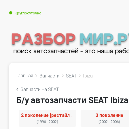
Круглосуточно
Главная
Запчасти
SEAT
Ibiza
Запчасти на SEAT
Б/у автозапчасти SEAT Ibiza
2 поколение [рестайлинг]
3 поколение
(1996 - 2002)
(2002 - 2006)