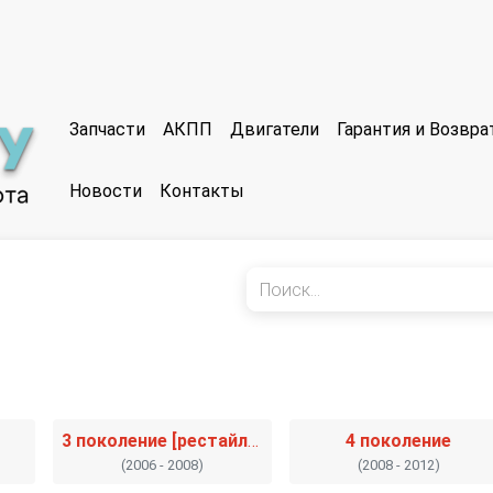
Запчасти
АКПП
Двигатели
Гарантия и Возвр
Новости
Контакты
3 поколение [рестайлинг]
4 поколение
(2006 - 2008)
(2008 - 2012)