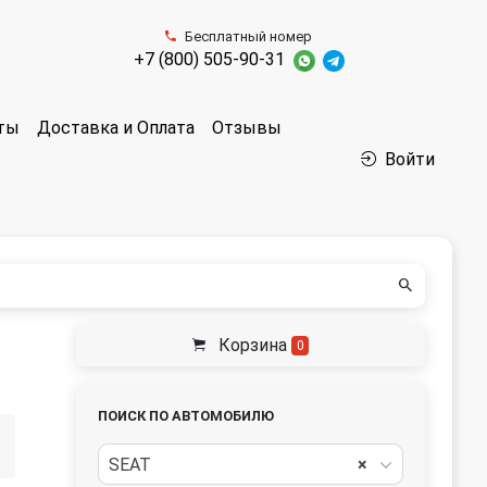
Бесплатный номер
+7 (800) 505-90-31
аты
Доставка и Оплата
Отзывы
Войти
Корзина
0
ПОИСК ПО АВТОМОБИЛЮ
SEAT
×