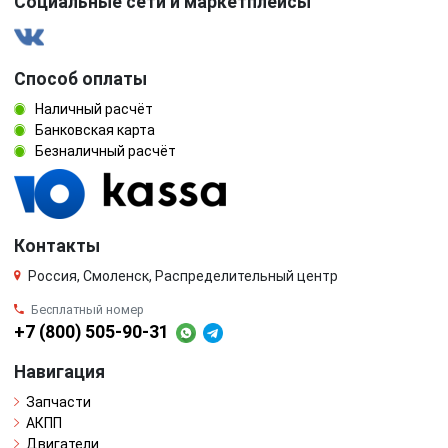
Социальные сети и маркетплейсы
Способ оплаты
Наличный расчёт
Банковская карта
Безналичный расчёт
Контакты
Россия, Смоленск, Распределительный центр
Бесплатный номер
+7 (800) 505-90-31
Навигация
Запчасти
АКПП
Двигатели