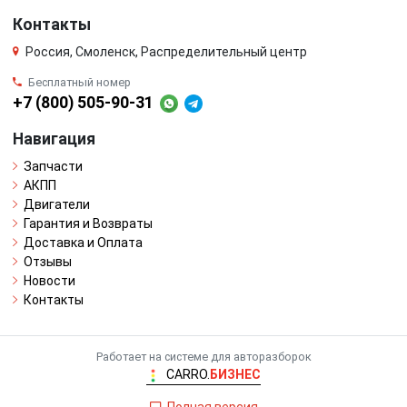
Контакты
Россия, Смоленск, Распределительный центр
Бесплатный номер
+7 (800) 505-90-31
Навигация
Запчасти
АКПП
Двигатели
Гарантия и Возвраты
Доставка и Оплата
Отзывы
Новости
Контакты
Работает на системе для авторазборок
CARRO.
БИЗНЕС