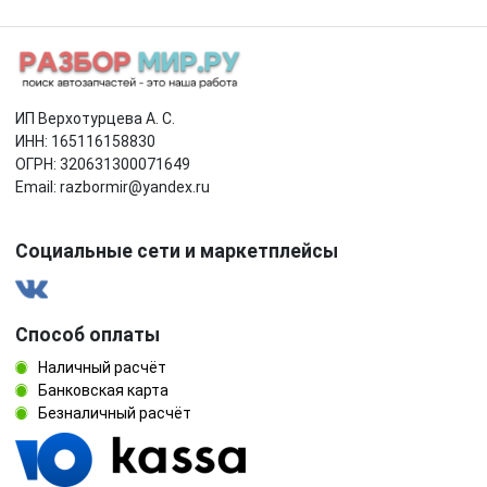
ИП Верхотурцева А. С.
ИНН: 165116158830
ОГРН: 320631300071649
Email: razbormir@yandex.ru
Социальные сети и маркетплейсы
Способ оплаты
Наличный расчёт
Банковская карта
Безналичный расчёт