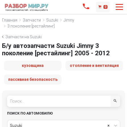
0
Главная
Запчасти
Suzuki
Jimny
3 поколение [рестайлинг]
Запчасти на Suzuki
Б/у автозапчасти Suzuki Jimny 3
поколение [рестайлинг] 2005 - 2012
кузовщина
отопление и вентиляция
пассивная безопасность
ПОИСК ПО АВТОМОБИЛЮ
Suzuki
×