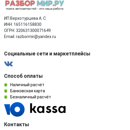
ИП Верхотурцева А. С.
ИНН: 165116158830
ОГРН: 320631300071649
Email: razbormir@yandex.ru
Социальные сети и маркетплейсы
Способ оплаты
Наличный расчёт
Банковская карта
Безналичный расчёт
Контакты