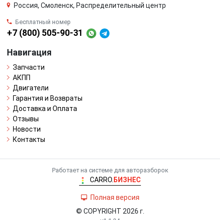
Россия, Смоленск, Распределительный центр
Бесплатный номер
+7 (800) 505-90-31
Навигация
Запчасти
АКПП
Двигатели
Гарантия и Возвраты
Доставка и Оплата
Отзывы
Новости
Контакты
Работает на системе для авторазборок
CARRO.
БИЗНЕС
Полная версия
© COPYRIGHT 2026 г.