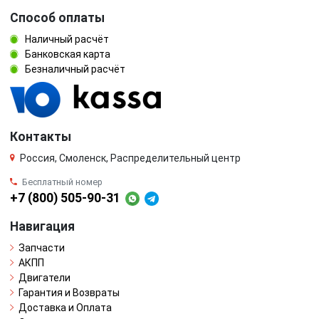
Способ оплаты
Наличный расчёт
Банковская карта
Безналичный расчёт
Контакты
Россия, Смоленск, Распределительный центр
Бесплатный номер
+7 (800) 505-90-31
Навигация
Запчасти
АКПП
Двигатели
Гарантия и Возвраты
Доставка и Оплата