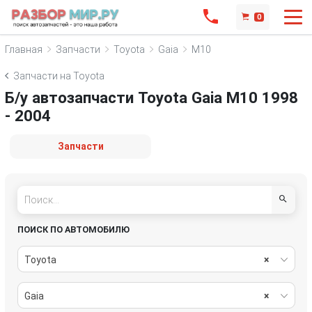
0
Главная
Запчасти
Toyota
Gaia
M10
Запчасти на Toyota
Б/у автозапчасти Toyota Gaia M10 1998
- 2004
Запчасти
ПОИСК ПО АВТОМОБИЛЮ
Toyota
×
Gaia
×