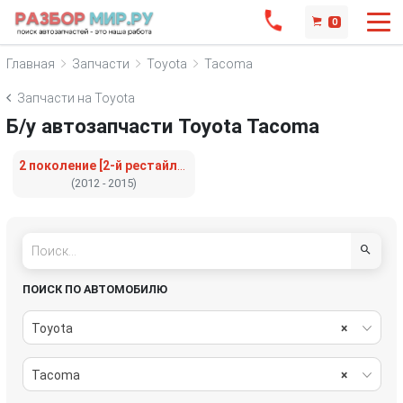
0
Главная
Запчасти
Toyota
Tacoma
Запчасти на Toyota
Б/у автозапчасти Toyota Tacoma
2 поколение [2-й рестайлинг]
(2012 - 2015)
ПОИСК ПО АВТОМОБИЛЮ
Toyota
×
Tacoma
×