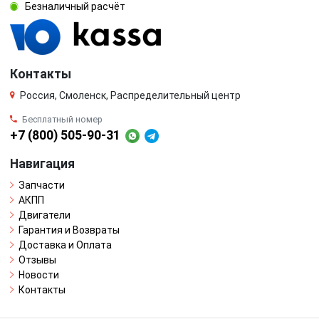
Безналичный расчёт
Контакты
Россия, Смоленск, Распределительный центр
Бесплатный номер
+7 (800) 505-90-31
Навигация
Запчасти
АКПП
Двигатели
Гарантия и Возвраты
Доставка и Оплата
Отзывы
Новости
Контакты