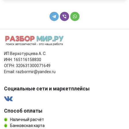
ИП Верхотурцева А. С.
ИНН: 165116158830
ОГРН: 320631300071649
Email: razbormir@yandex.ru
Социальные сети и маркетплейсы
Способ оплаты
Наличный расчёт
Банковская карта