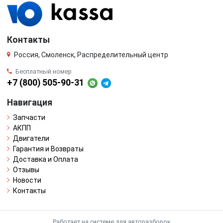
Контакты
Россия, Смоленск, Распределительный центр
Бесплатный номер
+7 (800) 505-90-31
Навигация
Запчасти
АКПП
Двигатели
Гарантия и Возвраты
Доставка и Оплата
Отзывы
Новости
Контакты
Работает на системе для авторазборок