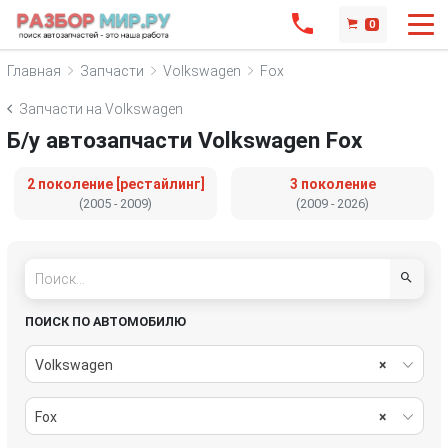
0
Главная
Запчасти
Volkswagen
Fox
Запчасти на Volkswagen
Б/у автозапчасти Volkswagen Fox
2 поколение [рестайлинг]
3 поколение
(2005 - 2009)
(2009 - 2026)
ПОИСК ПО АВТОМОБИЛЮ
Volkswagen
×
Fox
×