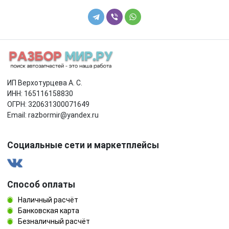
ИП Верхотурцева А. С.
ИНН: 165116158830
ОГРН: 320631300071649
Email: razbormir@yandex.ru
Социальные сети и маркетплейсы
Способ оплаты
Наличный расчёт
Банковская карта
Безналичный расчёт