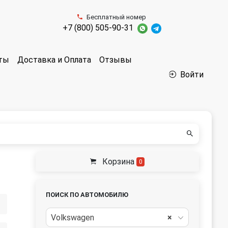
Бесплатный номер
+7 (800) 505-90-31
аты
Доставка и Оплата
Отзывы
Войти
Корзина
0
ПОИСК ПО АВТОМОБИЛЮ
Volkswagen
×