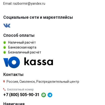
Email: razbormir@yandex.ru
Социальные сети и маркетплейсы
Способ оплаты
Наличный расчёт
Банковская карта
Безналичный расчёт
Контакты
Россия, Смоленск, Распределительный центр
Бесплатный номер
+7 (800) 505-90-31
Навигация