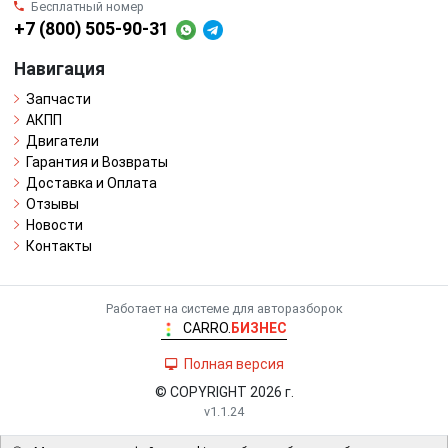
Бесплатный номер
+7 (800) 505-90-31
Навигация
Запчасти
АКПП
Двигатели
Гарантия и Возвраты
Доставка и Оплата
Отзывы
Новости
Контакты
Работает на системе для авторазборок
CARRO.
БИЗНЕС
Полная версия
© COPYRIGHT 2026 г.
v1.1.24