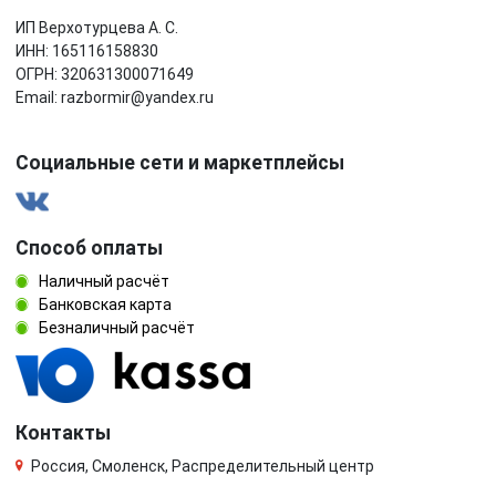
ИП Верхотурцева А. С.
ИНН: 165116158830
ОГРН: 320631300071649
Email: razbormir@yandex.ru
Социальные сети и маркетплейсы
Способ оплаты
Наличный расчёт
Банковская карта
Безналичный расчёт
Контакты
Россия, Смоленск, Распределительный центр