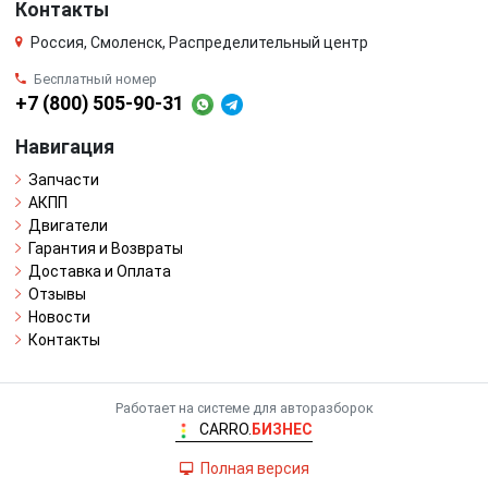
Контакты
Россия, Смоленск, Распределительный центр
Бесплатный номер
+7 (800) 505-90-31
Навигация
Запчасти
АКПП
Двигатели
Гарантия и Возвраты
Доставка и Оплата
Отзывы
Новости
Контакты
Работает на системе для авторазборок
CARRO.
БИЗНЕС
Полная версия