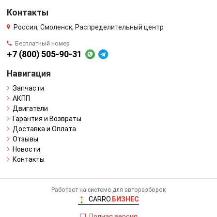
Контакты
Россия, Смоленск, Распределительный центр
Бесплатный номер
+7 (800) 505-90-31
Навигация
Запчасти
АКПП
Двигатели
Гарантия и Возвраты
Доставка и Оплата
Отзывы
Новости
Контакты
Работает на системе для авторазборок
CARRO.
БИЗНЕС
Полная версия