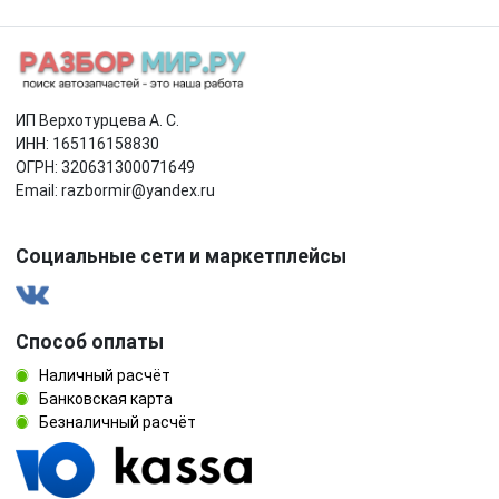
ИП Верхотурцева А. С.
ИНН: 165116158830
ОГРН: 320631300071649
Email: razbormir@yandex.ru
Социальные сети и маркетплейсы
Способ оплаты
Наличный расчёт
Банковская карта
Безналичный расчёт