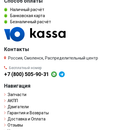
Способ оплаты
Наличный расчёт
Банковская карта
Безналичный расчёт
Контакты
Россия, Смоленск, Распределительный центр
Бесплатный номер
+7 (800) 505-90-31
Навигация
Запчасти
АКПП
Двигатели
Гарантия и Возвраты
Доставка и Оплата
Отзывы