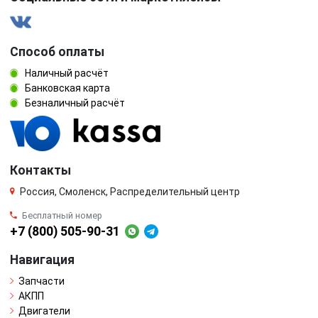
Способ оплаты
Наличный расчёт
Банковская карта
Безналичный расчёт
Контакты
Россия, Смоленск, Распределительный центр
Бесплатный номер
+7 (800) 505-90-31
Навигация
Запчасти
АКПП
Двигатели