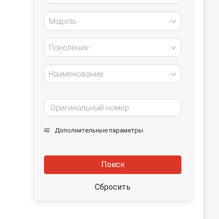
Модель
Поколение
Наименование
Дополнительные параметры
Поиск
Сбросить