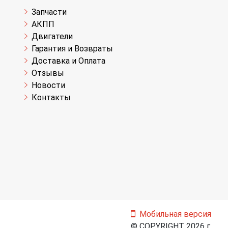
Запчасти
АКПП
Двигатели
Гарантия и Возвраты
Доставка и Оплата
Отзывы
Новости
Контакты
Мобильная версия
© COPYRIGHT 2026 г.