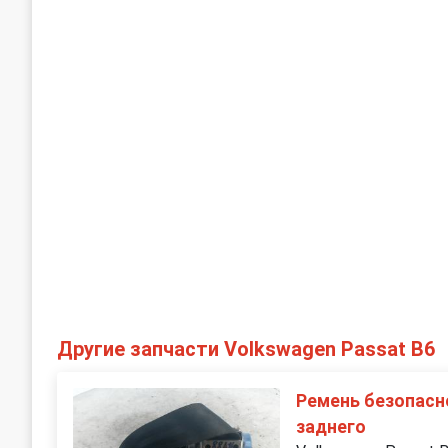
Другие запчасти Volkswagen Passat B6
Ремень безопасн
заднего