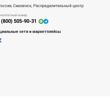
оссия, Смоленск, Распределительный центр
Бесплатный номер
 (800) 505-90-31
циальные сети и маркетплейсы