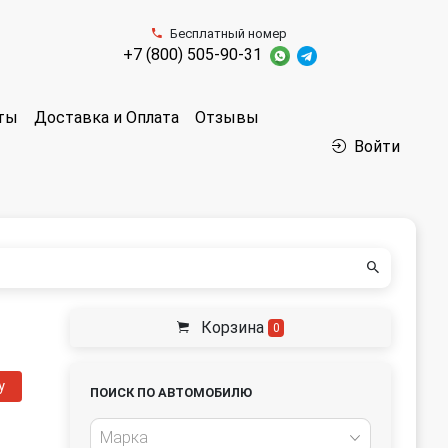
Бесплатный номер
+7 (800) 505-90-31
аты
Доставка и Оплата
Отзывы
Войти
Корзина
0
у
ПОИСК ПО АВТОМОБИЛЮ
Марка