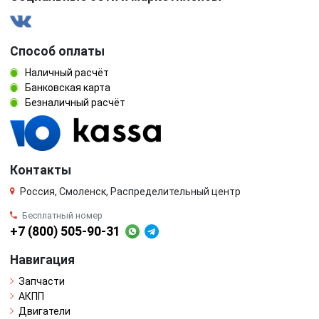
Способ оплаты
Наличный расчёт
Банковская карта
Безналичный расчёт
Контакты
Россия, Смоленск, Распределительный центр
Бесплатный номер
+7 (800) 505-90-31
Навигация
Запчасти
АКПП
Двигатели