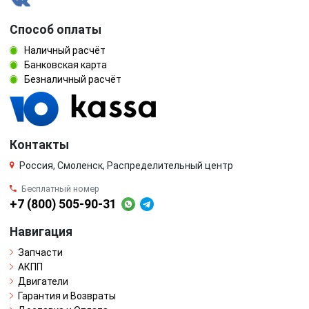
Способ оплаты
Наличный расчёт
Банковская карта
Безналичный расчёт
Контакты
Россия, Смоленск, Распределительный центр
Бесплатный номер
+7 (800) 505-90-31
Навигация
Запчасти
АКПП
Двигатели
Гарантия и Возвраты