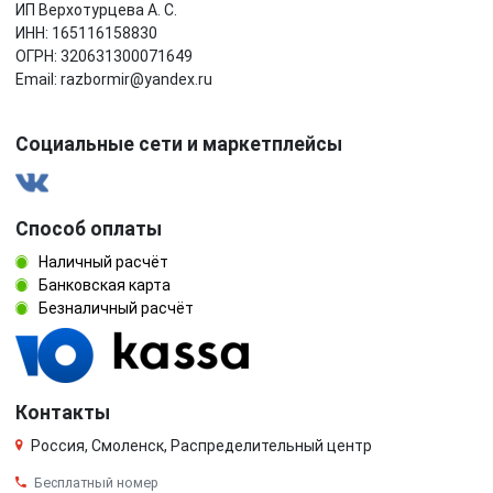
ИП Верхотурцева А. С.
ИНН: 165116158830
ОГРН: 320631300071649
Email: razbormir@yandex.ru
Социальные сети и маркетплейсы
Способ оплаты
Наличный расчёт
Банковская карта
Безналичный расчёт
Контакты
Россия, Смоленск, Распределительный центр
Бесплатный номер