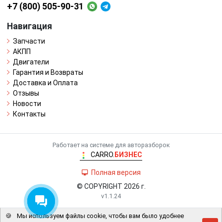
+7 (800) 505-90-31
Навигация
Запчасти
АКПП
Двигатели
Гарантия и Возвраты
Доставка и Оплата
Отзывы
Новости
Контакты
Работает на системе для авторазборок
CARRO.
БИЗНЕС
Полная версия
© COPYRIGHT 2026 г.
v1.1.24
🍪
Мы используем файлы cookie, чтобы вам было удобнее