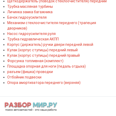
Щеткодержатель (поводок стеклоочистителя) передний
Трубка масляная турбины
Личинка замка багажника
Бачок гидроусилителя
Механизм стеклоочистителя переднего (трапеция
дворников)
Насос гидроусилителя руля
Трубка гидравлическая АКПП
Корпус (держатель) ручки двери передней левой
Кулак (корпус ступицы) передний левый
Кулак (корпус ступицы) передний правый
Форсунка топливная (комплект)
Площадка опорная для ноги (педаль отдыха)
разъем (фишка) проводки
Отбойник подвески
Опора амортизатора переднего (верхняя)