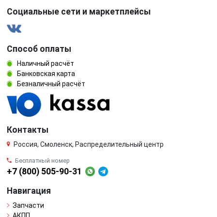
Социальные сети и маркетплейсы
Способ оплаты
Наличный расчёт
Банковская карта
Безналичный расчёт
Контакты
Россия, Смоленск, Распределительный центр
Бесплатный номер
+7 (800) 505-90-31
Навигация
Запчасти
АКПП