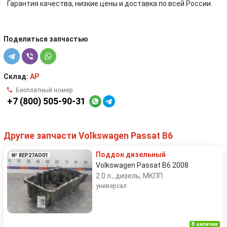
Гарантия качества, низкие цены и доставка по всей России.
Поделиться запчастью
Склад:
AP
Бесплатный номер
+7 (800) 505-90-31
Другие запчасти Volkswagen Passat B6
Поддон дизельный
№ 8EP27AO01
Volkswagen Passat B6 2008
2.0 л., дизель, МКПП
универсал
В наличии