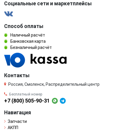
Социальные сети и маркетплейсы
Способ оплаты
Наличный расчёт
Банковская карта
Безналичный расчёт
Контакты
Россия, Смоленск, Распределительный центр
Бесплатный номер
+7 (800) 505-90-31
Навигация
Запчасти
АКПП