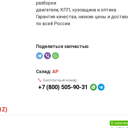
разборки:
двигатели, КПП, кузовщина и оптика.
Гарантия качества, низкие цены и достав
по всей России.
Поделиться запчастью
Склад:
AP
Бесплатный номер
+7 (800) 505-90-31
1Z)
В наличи