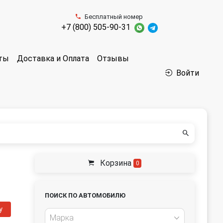
Бесплатный номер
+7 (800) 505-90-31
аты
Доставка и Оплата
Отзывы
Войти
Корзина
0
ПОИСК ПО АВТОМОБИЛЮ
у
Марка