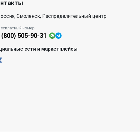
онтакты
оссия, Смоленск, Распределительный центр
Бесплатный номер
 (800) 505-90-31
циальные сети и маркетплейсы