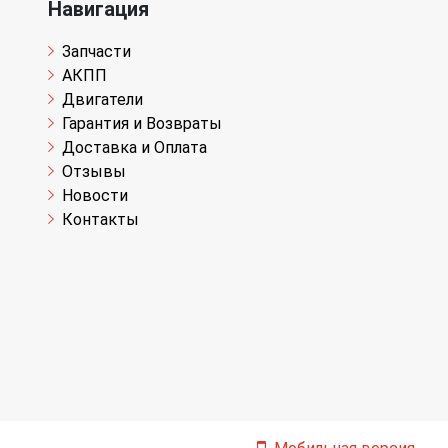
Навигация
Запчасти
АКПП
Двигатели
Гарантия и Возвраты
Доставка и Оплата
Отзывы
Новости
Контакты