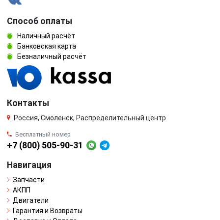
Способ оплаты
Наличный расчёт
Банковская карта
Безналичный расчёт
Контакты
Россия, Смоленск, Распределительный центр
Бесплатный номер
+7 (800) 505-90-31
Навигация
Запчасти
АКПП
Двигатели
Гарантия и Возвраты