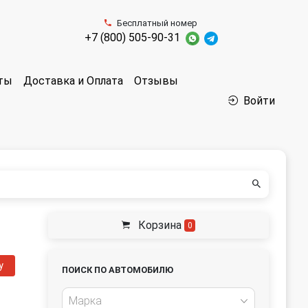
Бесплатный номер
+7 (800) 505-90-31
аты
Доставка и Оплата
Отзывы
Войти
Корзина
0
у
ПОИСК ПО АВТОМОБИЛЮ
Марка