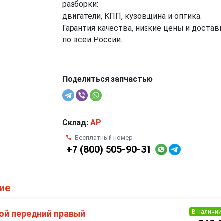
разборки:
двигатели, КПП, кузовщина и оптика.
Гарантия качества, низкие цены и достав
по всей России.
Поделиться запчастью
Склад:
AP
Бесплатный номер
+7 (800) 505-90-31
ие
В наличи
ой передний правый