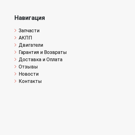
Навигация
Запчасти
АКПП
Двигатели
Гарантия и Возвраты
Доставка и Оплата
Отзывы
Новости
Контакты