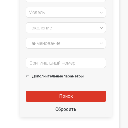
Модель
Поколение
Наименование
Дополнительные параметры
Поиск
Сбросить