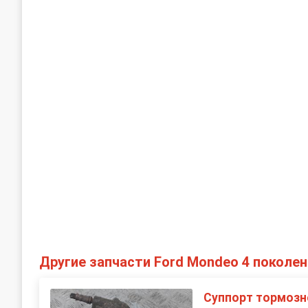
Другие запчасти Ford Mondeo 4 поколен
Суппорт тормозн