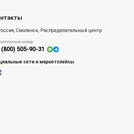
онтакты
оссия, Смоленск, Распределительный центр
Бесплатный номер
 (800) 505-90-31
циальные сети и маркетплейсы