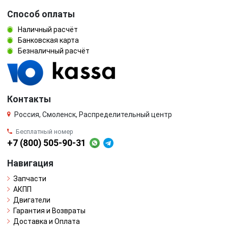
Способ оплаты
Наличный расчёт
Банковская карта
Безналичный расчёт
Контакты
Россия, Смоленск, Распределительный центр
Бесплатный номер
+7 (800) 505-90-31
Навигация
Запчасти
АКПП
Двигатели
Гарантия и Возвраты
Доставка и Оплата