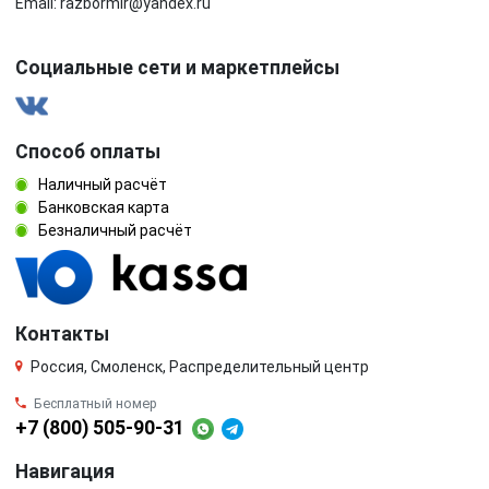
Email: razbormir@yandex.ru
Социальные сети и маркетплейсы
Способ оплаты
Наличный расчёт
Банковская карта
Безналичный расчёт
Контакты
Россия, Смоленск, Распределительный центр
Бесплатный номер
+7 (800) 505-90-31
Навигация