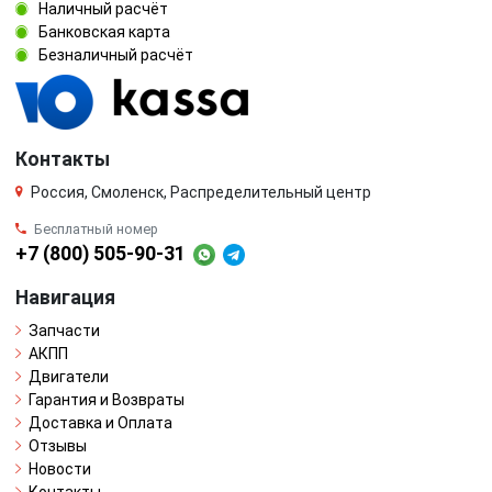
Наличный расчёт
Банковская карта
Безналичный расчёт
Контакты
Россия, Смоленск, Распределительный центр
Бесплатный номер
+7 (800) 505-90-31
Навигация
Запчасти
АКПП
Двигатели
Гарантия и Возвраты
Доставка и Оплата
Отзывы
Новости