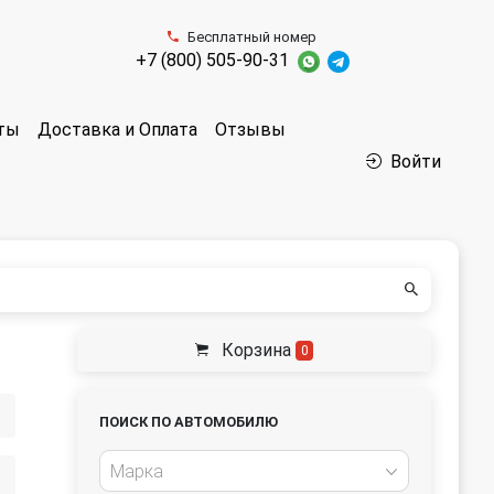
Бесплатный номер
+7 (800) 505-90-31
аты
Доставка и Оплата
Отзывы
Войти
Корзина
0
ПОИСК ПО АВТОМОБИЛЮ
Марка