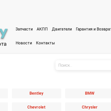
Запчасти
АКПП
Двигатели
Гарантия и Возвр
Новости
Контакты
Bentley
BMW
Chevrolet
Chrysler